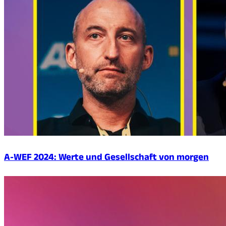
A-WEF 2024: Werte und Gesellschaft von morgen