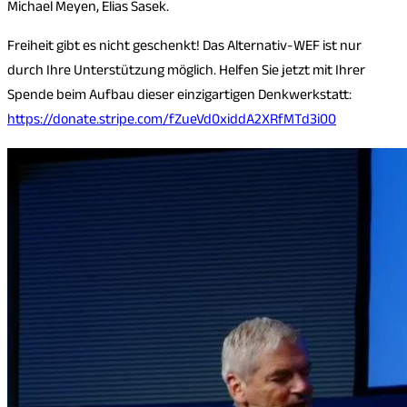
Michael Meyen, Elias Sasek.
Freiheit gibt es nicht geschenkt! Das Alternativ-WEF ist nur
durch Ihre Unterstützung möglich. Helfen Sie jetzt mit Ihrer
Spende beim Aufbau dieser einzigartigen Denkwerkstatt:
https://donate.stripe.com/fZueVd0xiddA2XRfMTd3i00