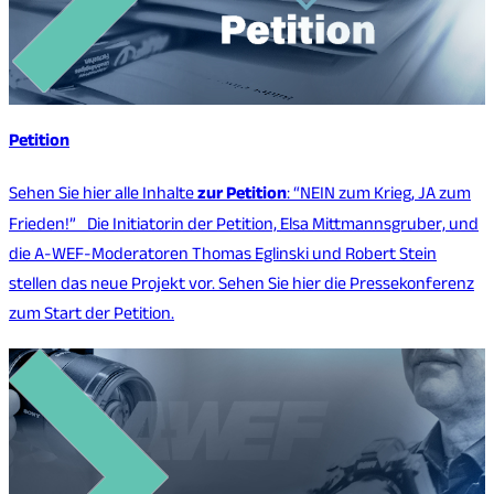
Petition
Sehen Sie hier alle Inhalte
zur Petition
: “NEIN zum Krieg, JA zum
Frieden!” Die Initiatorin der Petition, Elsa Mittmannsgruber, und
die A-WEF-Moderatoren Thomas Eglinski und Robert Stein
stellen das neue Projekt vor. Sehen Sie hier die Pressekonferenz
zum Start der Petition.