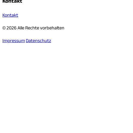
Kontakt
Kontakt
© 2026 Alle Rechte vorbehalten
Impressum
Datenschutz