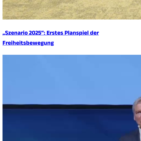
„Szenario 2025“: Erstes Planspiel der
Freiheitsbewegung