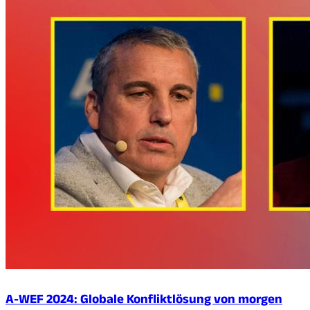
A-WEF 2024: Globale Konfliktlösung von morgen