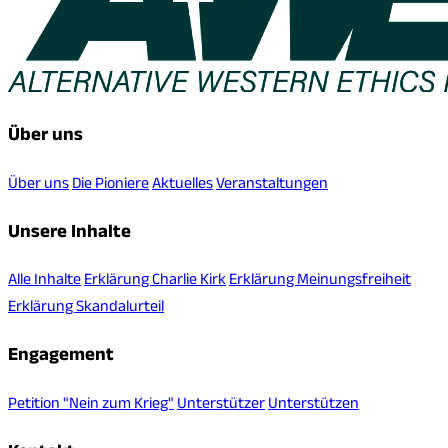
Über uns
Über uns
Die Pioniere
Aktuelles
Veranstaltungen
Unsere Inhalte
Alle Inhalte
Erklärung Charlie Kirk
Erklärung Meinungsfreiheit
Erklärung Skandalurteil
Engagement
Petition "Nein zum Krieg"
Unterstützer
Unterstützen