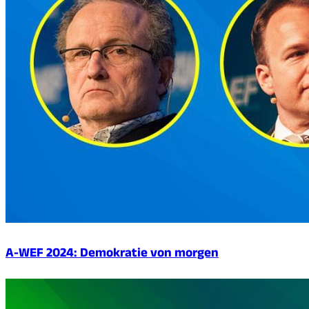
A-WEF 2024: Demokratie von morgen