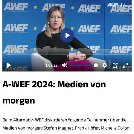
A-WEF 2024: Medien von
morgen
Beim Alternativ-WEF diskutieren folgende Teilnehmer über die
Medien von morgen: Stefan Magnet, Frank Höfer, Michelle Gollan,