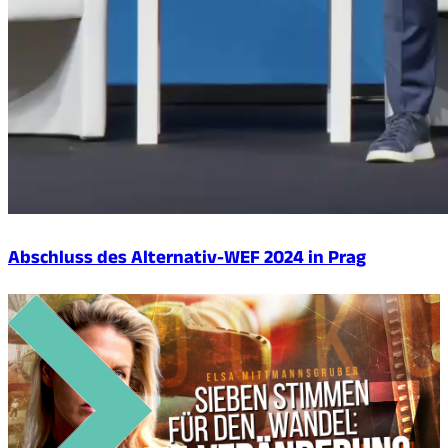
Abschluss des Alternativ-WEF 2024 in Prag